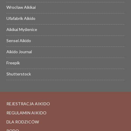
Wrocław Aikikai
Ufafabrik Aikido
Aikikai Myślenice
Sensei Aikido
Aikido Journal
Freepik
Shutterstock
REJESTRACJA AIKIDO
REGULAMIN AIKIDO
DLA RODZICÓW
RODO